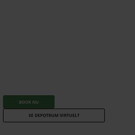
BOOK NU
SE DEPOTRUM VIRTUELT