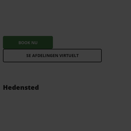
BOOK NU
SE AFDELINGEN VIRTUELT
Hedensted