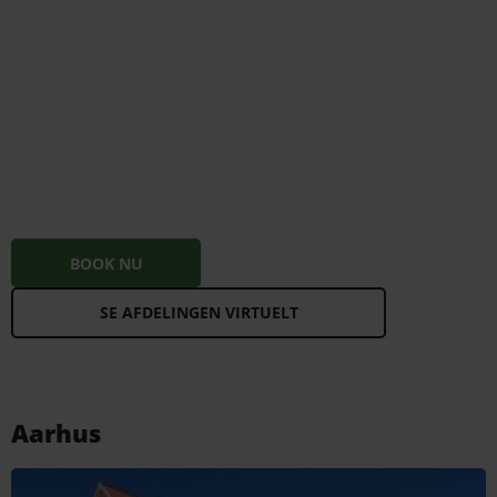
BOOK NU
SE AFDELINGEN VIRTUELT
Aarhus