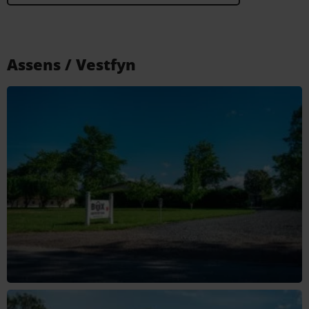
Assens / Vestfyn