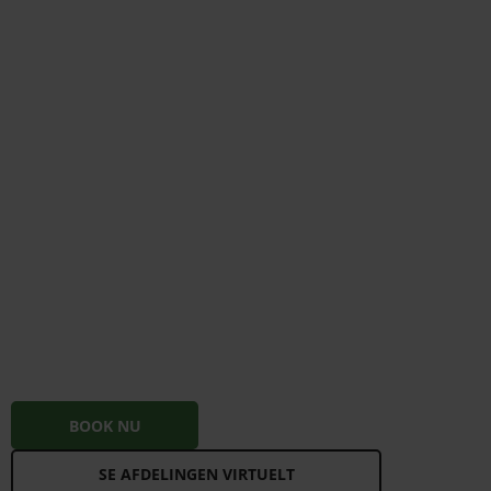
BOOK NU
SE AFDELINGEN VIRTUELT