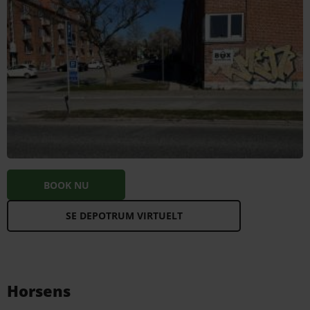
BOOK NU
SE DEPOTRUM VIRTUELT
Horsens