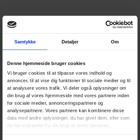
Samtykke
Detaljer
Om
Denne hjemmeside bruger cookies
Vi bruger cookies til at tilpasse vores indhold og
annoncer, til at vise dig funktioner til sociale medier og til
at analysere vores trafik. Vi deler også oplysninger om
din brug af vores hjemmeside med vores partnere inden
for sociale medier, annonceringspartnere og
analysepartnere. Vores partnere kan kombinere disse
data med andre oplysninger, du har givet dem, eller som
de har indsamlet fra din brug af deres tjenester.