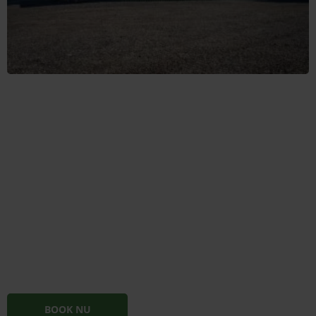
BOOK NU