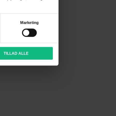
Marketing
TILLAD ALLE