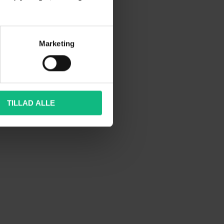
Marketing
TILLAD ALLE