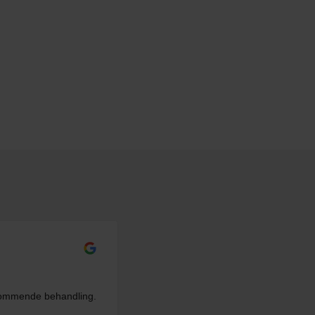
dekommende behandling.