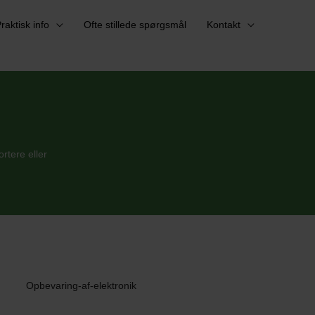
raktisk info
Ofte stillede spørgsmål
Kontakt
rtere eller