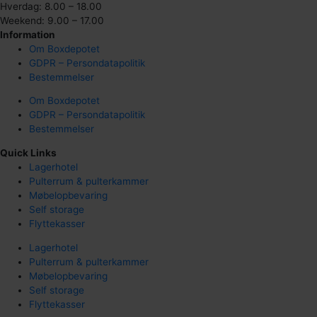
Hverdag: 8.00 – 18.00
Weekend: 9.00 – 17.00
Information
Om Boxdepotet
GDPR – Persondatapolitik
Bestemmelser
Om Boxdepotet
GDPR – Persondatapolitik
Bestemmelser
Quick Links
Lagerhotel
Pulterrum & pulterkammer
Møbelopbevaring
Self storage
Flyttekasser
Lagerhotel
Pulterrum & pulterkammer
Møbelopbevaring
Self storage
Flyttekasser