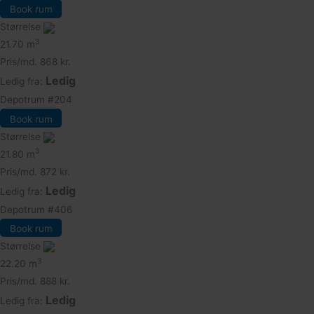
Book rum
Størrelse
3
21.70 m
Pris/md.
868 kr.
Ledig
Ledig fra:
Depotrum
#204
Book rum
Størrelse
3
21.80 m
Pris/md.
872 kr.
Ledig
Ledig fra:
Depotrum
#406
Book rum
Størrelse
3
22.20 m
Pris/md.
888 kr.
Ledig
Ledig fra: