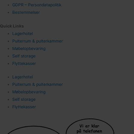
GDPR – Persondatapolitik
Bestemmelser
Quick Links
Lagerhotel
Pulterrum & pulterkammer
Møbelopbevaring
Self storage
Flyttekasser
Lagerhotel
Pulterrum & pulterkammer
Møbelopbevaring
Self storage
Flyttekasser