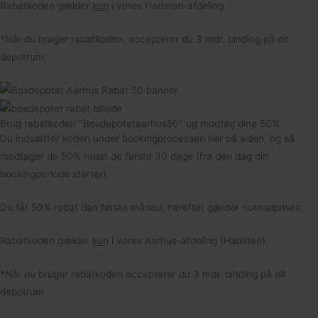
Rabatkoden gælder
kun
i vores Hadsten-afdeling.
*Når du bruger rabatkoden, accepterer du 3 mdr. binding på dit
depotrum.
Brug rabatkoden "Boxdepotetaarhus50" og modtag dine 50%
Du indsætter koden under bookingprocessen her på siden, og så
modtager du 50% rabat de første 30 dage (fra den dag din
bookingperiode starter).
Du får 50% rabat den første måned; herefter gælder normalprisen.
Rabatkoden gælder
kun
i vores Aarhus-afdeling (Hadsten).
*Når du bruger rabatkoden accepterer du 3 mdr. binding på dit
depotrum.